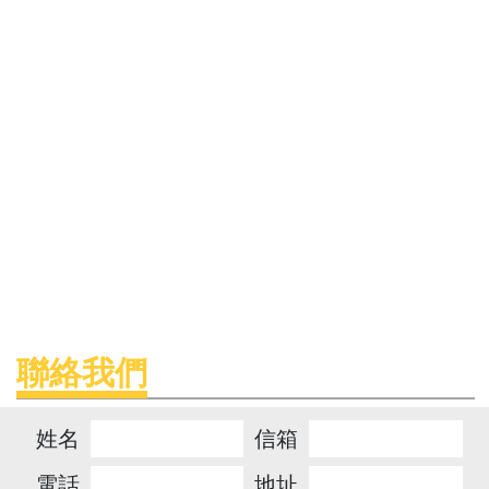
聯絡我們
姓名
信箱
電話
地址