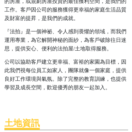
的房屋，或規劃房屋投資的最佳獲利空間，是我們的
工作。客戶因公司的服務獲得更幸福的家庭生活品質
及財富的提昇，是我們的成就。
『法拍』是一個神祕、令人感到畏懼的領域，而我們
運用專業，為它解開神秘的面紗，為客戶破除往日迷
思，提供安心、便利的法拍屋/土地取得服務。
公司以協助客戶建立更幸福、富裕的家園為目標，因
此我們視每位員工如家人，團隊就像一個家庭，提供
良好工作環境與氣氛。除了完整的教育訓練，也提供
學習及成長空間，歡迎優秀的朋友一起加入。
土地資訊