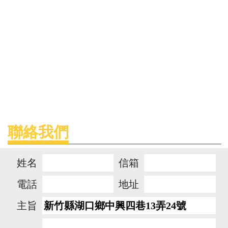
聯絡我們
姓名
信箱
電話
地址
主旨